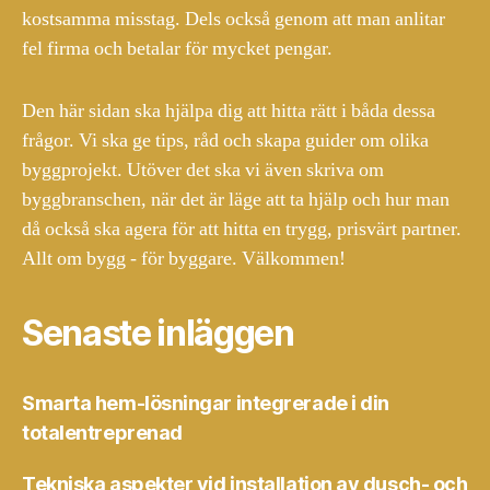
kostsamma misstag. Dels också genom att man anlitar
fel firma och betalar för mycket pengar.
Den här sidan ska hjälpa dig att hitta rätt i båda dessa
frågor. Vi ska ge tips, råd och skapa guider om olika
byggprojekt. Utöver det ska vi även skriva om
byggbranschen, när det är läge att ta hjälp och hur man
då också ska agera för att hitta en trygg, prisvärt partner.
Allt om bygg - för byggare. Välkommen!
Senaste inläggen
Smarta hem-lösningar integrerade i din
totalentreprenad
Tekniska aspekter vid installation av dusch- och