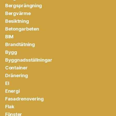
Bergsprängning
Bergvärme
Besiktning
Betongarbeten
BIM
Brandtätning
Bygg
Byggnadsställningar
Container
Dränering
El
Energi
Fasadrenovering
Flak
Fönster