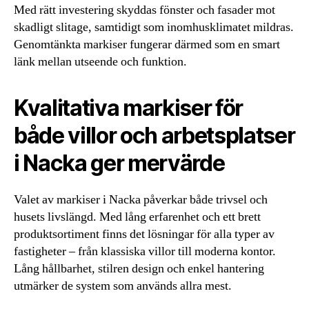
Med rätt investering skyddas fönster och fasader mot
skadligt slitage, samtidigt som inomhusklimatet mildras.
Genomtänkta markiser fungerar därmed som en smart
länk mellan utseende och funktion.
Kvalitativa markiser för
både villor och arbetsplatser
i Nacka ger mervärde
Valet av markiser i Nacka påverkar både trivsel och
husets livslängd. Med lång erfarenhet och ett brett
produktsortiment finns det lösningar för alla typer av
fastigheter – från klassiska villor till moderna kontor.
Lång hållbarhet, stilren design och enkel hantering
utmärker de system som används allra mest.