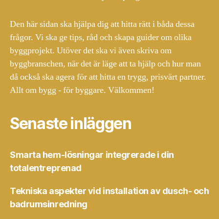
Den här sidan ska hjälpa dig att hitta rätt i båda dessa
frågor. Vi ska ge tips, råd och skapa guider om olika
byggprojekt. Utöver det ska vi även skriva om
byggbranschen, när det är läge att ta hjälp och hur man
då också ska agera för att hitta en trygg, prisvärt partner.
Allt om bygg - för byggare. Välkommen!
Senaste inläggen
Smarta hem-lösningar integrerade i din
totalentreprenad
Tekniska aspekter vid installation av dusch- och
badrumsinredning