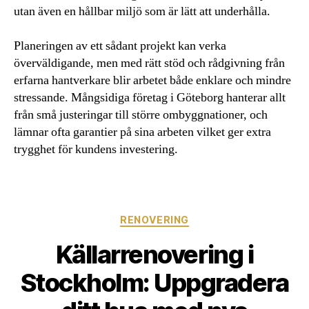
utan även en hållbar miljö som är lätt att underhålla.
Planeringen av ett sådant projekt kan verka
överväldigande, men med rätt stöd och rådgivning från
erfarna hantverkare blir arbetet både enklare och mindre
stressande. Mångsidiga företag i Göteborg hanterar allt
från små justeringar till större ombyggnationer, och
lämnar ofta garantier på sina arbeten vilket ger extra
trygghet för kundens investering.
Kategorier
RENOVERING
Källarrenovering i
Stockholm: Uppgradera