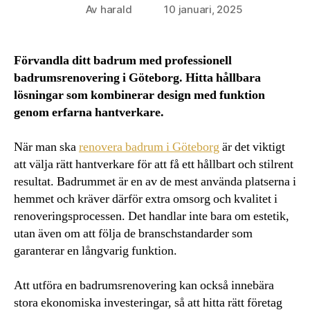
Av
harald
10 januari, 2025
Inläggsförfattare
Inläggsdatum
Förvandla ditt badrum med professionell
badrumsrenovering i Göteborg. Hitta hållbara
lösningar som kombinerar design med funktion
genom erfarna hantverkare.
När man ska
renovera badrum i Göteborg
är det viktigt
att välja rätt hantverkare för att få ett hållbart och stilrent
resultat. Badrummet är en av de mest använda platserna i
hemmet och kräver därför extra omsorg och kvalitet i
renoveringsprocessen. Det handlar inte bara om estetik,
utan även om att följa de branschstandarder som
garanterar en långvarig funktion.
Att utföra en badrumsrenovering kan också innebära
stora ekonomiska investeringar, så att hitta rätt företag