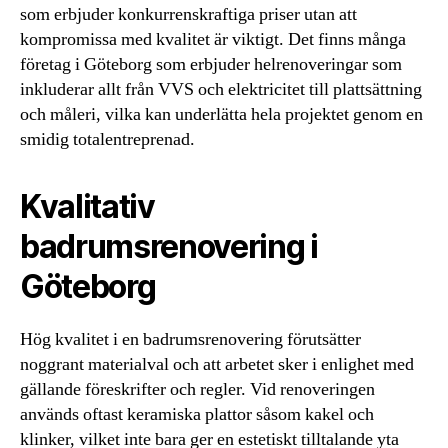
som erbjuder konkurrenskraftiga priser utan att
kompromissa med kvalitet är viktigt. Det finns många
företag i Göteborg som erbjuder helrenoveringar som
inkluderar allt från VVS och elektricitet till plattsättning
och måleri, vilka kan underlätta hela projektet genom en
smidig totalentreprenad.
Kvalitativ
badrumsrenovering i
Göteborg
Hög kvalitet i en badrumsrenovering förutsätter
noggrant materialval och att arbetet sker i enlighet med
gällande föreskrifter och regler. Vid renoveringen
används oftast keramiska plattor såsom kakel och
klinker, vilket inte bara ger en estetiskt tilltalande yta