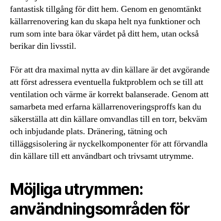
fantastisk tillgång för ditt hem. Genom en genomtänkt
källarrenovering kan du skapa helt nya funktioner och
rum som inte bara ökar värdet på ditt hem, utan också
berikar din livsstil.
För att dra maximal nytta av din källare är det avgörande
att först adressera eventuella fuktproblem och se till att
ventilation och värme är korrekt balanserade. Genom att
samarbeta med erfarna källarrenoveringsproffs kan du
säkerställa att din källare omvandlas till en torr, bekväm
och inbjudande plats. Dränering, tätning och
tilläggsisolering är nyckelkomponenter för att förvandla
din källare till ett användbart och trivsamt utrymme.
Möjliga utrymmen:
användningsområden för