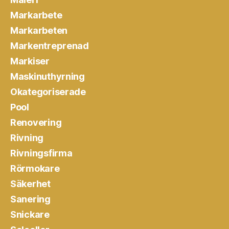
Markarbete
Markarbeten
Markentreprenad
Markiser
Maskinuthyrning
Okategoriserade
Pool
Renovering
Rivning
Rivningsfirma
Rörmokare
Säkerhet
Sanering
Snickare