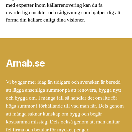
med experter inom källarrenovering kan du få
ovärderliga insikter och rådgivning som hjälper dig att
forma din källare enligt dina visioner.
Arnab.se
Vi bygger mer idag än tidigare och svensken är beredd
att lägga ansenliga summor på att renovera, bygga nytt
och bygga om. I många fall så handlar det om lite för
höga summor i förhållande till vad man får. Dels genom
att många saknar kunskap om bygg och begår
kostsamma misstag. Dels också genom att man anlitar
fel firma och betalar för mycket pengar.