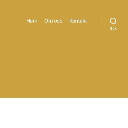
Hem
Om oss
Kontakt
Sök