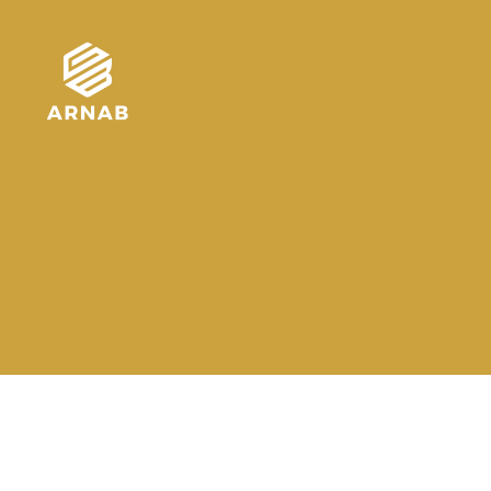
Arnab