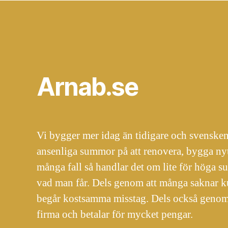
Arnab.se
Vi bygger mer idag än tidigare och svensken
ansenliga summor på att renovera, bygga ny
många fall så handlar det om lite för höga su
vad man får. Dels genom att många saknar
begår kostsamma misstag. Dels också genom a
firma och betalar för mycket pengar.