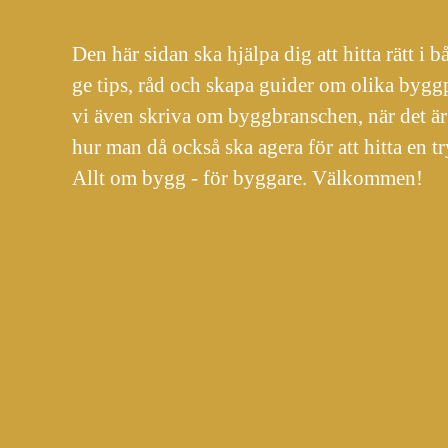
Den här sidan ska hjälpa dig att hitta rätt i b
ge tips, råd och skapa guider om olika bygg
vi även skriva om byggbranschen, när det är 
hur man då också ska agera för att hitta en tr
Allt om bygg - för byggare. Välkommen!